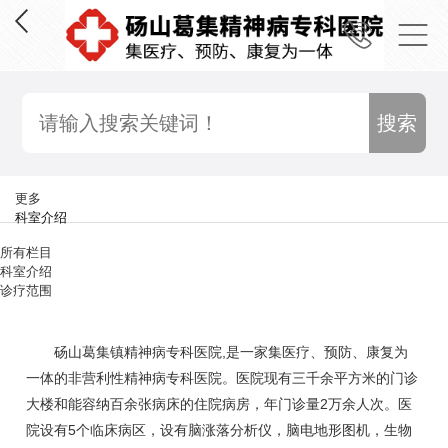
更多
科室介绍
所有栏目
科室介绍
诊疗范围
砀山葛集镇精神病专科医院,是一家集医疗、预防、康复为
一体的非营利性精神病专科医院。医院现有三千余平方米的门诊
大楼和能容纳百余张病床的住院病房，年门诊量2万余人次。医
院设有5个临床病区，设有脑涨落分析仪，脑电地形图机，生物